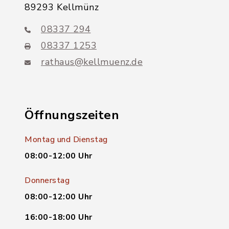
89293 Kellmünz
08337 294
08337 1253
rathaus@kellmuenz.de
Öffnungszeiten
Montag und Dienstag
08:00-12:00 Uhr
Donnerstag
08:00-12:00 Uhr
16:00-18:00 Uhr