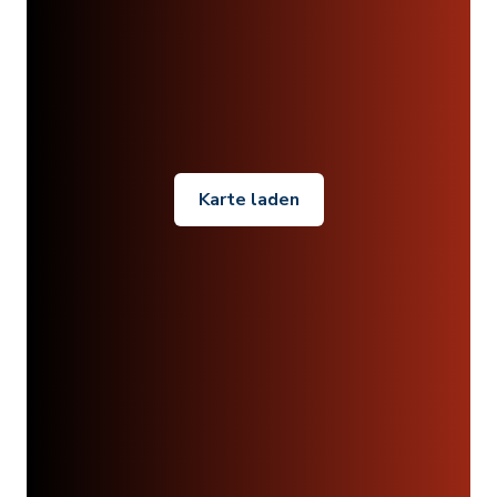
Karte laden