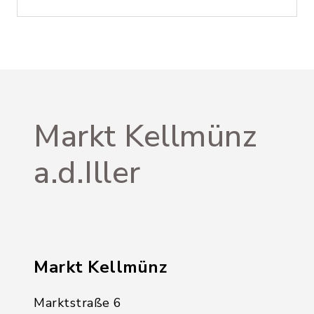
Markt Kellmünz
a.d.Iller
Markt Kellmünz
Marktstraße 6