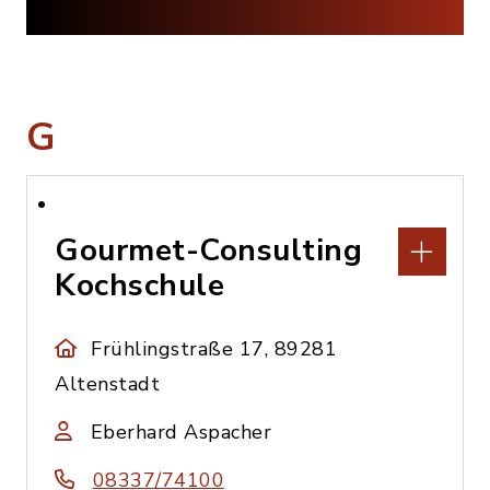
G
Gourmet-Consulting
Kochschule
Frühlingstraße 17, 89281
Altenstadt
Eberhard Aspacher
08337/74100