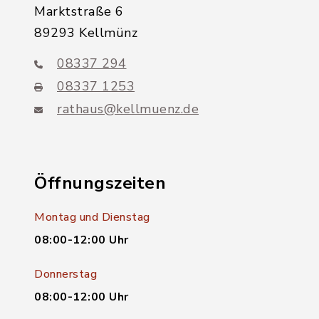
Marktstraße 6
89293 Kellmünz
08337 294
08337 1253
rathaus@kellmuenz.de
Öffnungszeiten
Montag und Dienstag
08:00-12:00 Uhr
Donnerstag
08:00-12:00 Uhr