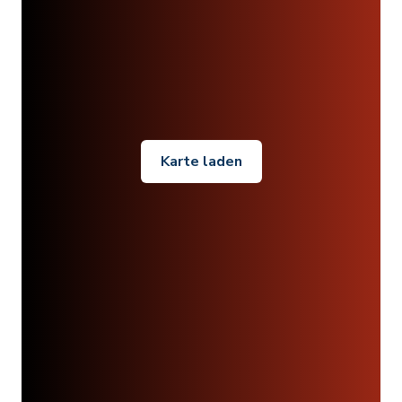
Karte laden