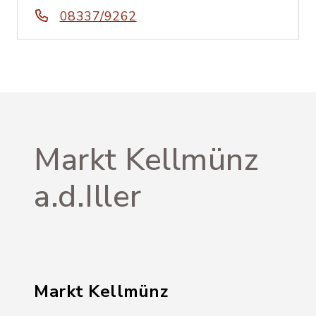
08337/9262
Markt Kellmünz
a.d.Iller
Markt Kellmünz