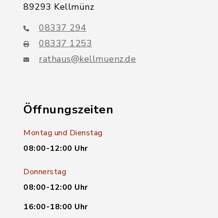
89293 Kellmünz
08337 294
08337 1253
rathaus@kellmuenz.de
Öffnungszeiten
Montag und Dienstag
08:00-12:00 Uhr
Donnerstag
08:00-12:00 Uhr
16:00-18:00 Uhr