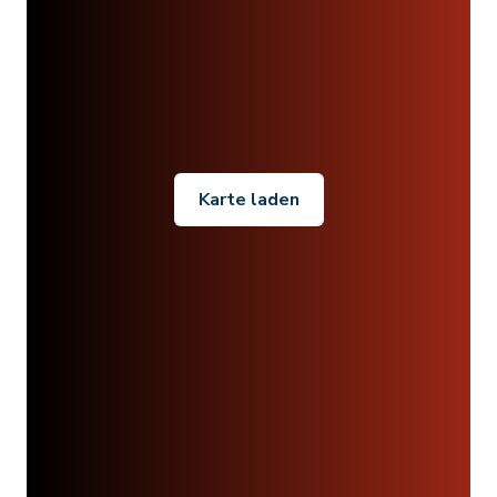
Karte laden