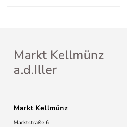
Markt Kellmünz
a.d.Iller
Markt Kellmünz
Marktstraße 6