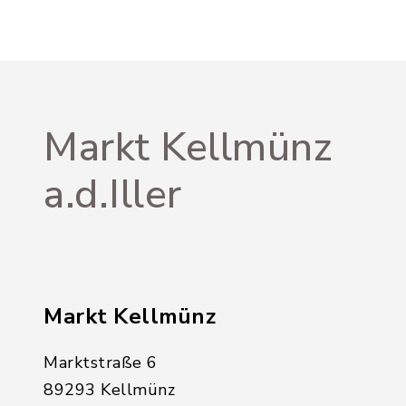
Markt Kellmünz
a.d.Iller
Markt Kellmünz
Marktstraße 6
89293 Kellmünz