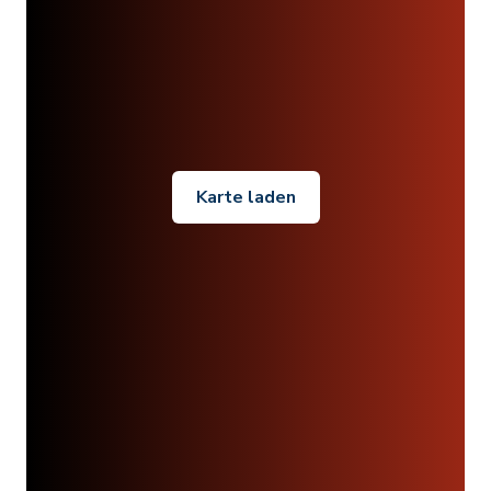
Karte laden