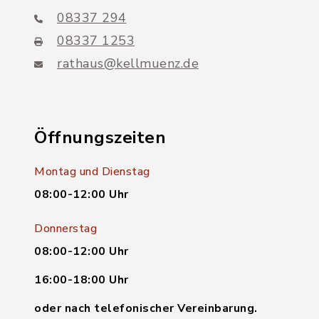
08337 294
08337 1253
rathaus@kellmuenz.de
Öffnungszeiten
Montag und Dienstag
08:00-12:00 Uhr
Donnerstag
08:00-12:00 Uhr
16:00-18:00 Uhr
oder nach telefonischer Vereinbarung.