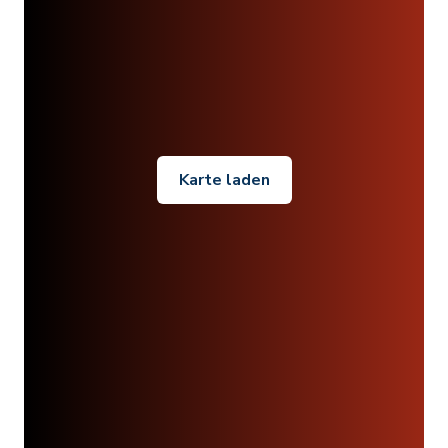
Karte laden