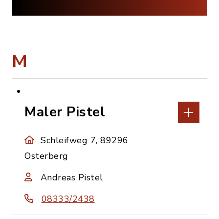
M
Maler Pistel
Schleifweg 7, 89296
Osterberg
Andreas Pistel
08333/2438