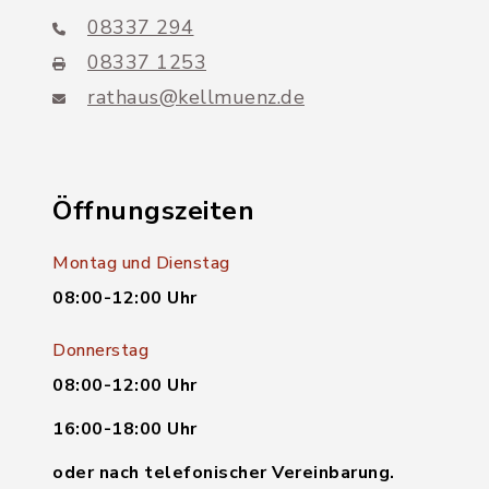
08337 294
08337 1253
rathaus@kellmuenz.de
Öffnungszeiten
Montag und Dienstag
08:00-12:00 Uhr
Donnerstag
08:00-12:00 Uhr
16:00-18:00 Uhr
oder nach telefonischer Vereinbarung.