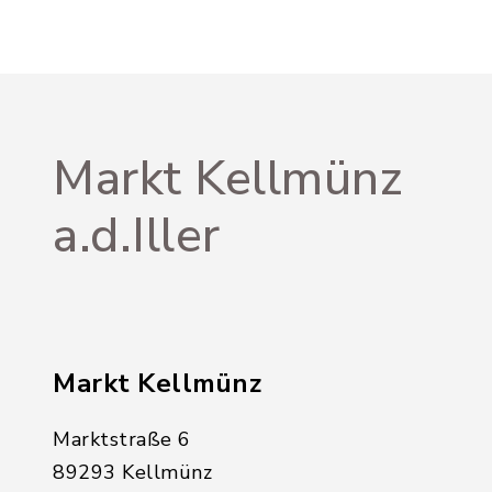
Markt Kellmünz
a.d.Iller
Markt Kellmünz
Marktstraße 6
89293 Kellmünz