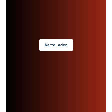
Karte laden