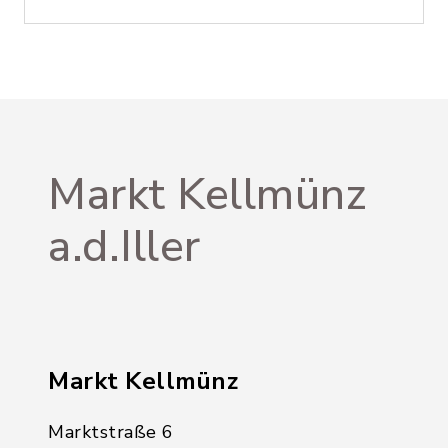
Markt Kellmünz
a.d.Iller
Markt Kellmünz
Marktstraße 6