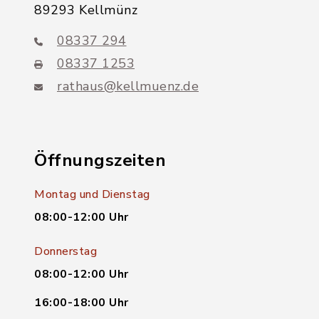
89293 Kellmünz
08337 294
08337 1253
rathaus@kellmuenz.de
Öffnungszeiten
Montag und Dienstag
08:00-12:00 Uhr
Donnerstag
08:00-12:00 Uhr
16:00-18:00 Uhr