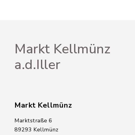
Markt Kellmünz
a.d.Iller
Markt Kellmünz
Marktstraße 6
89293 Kellmünz