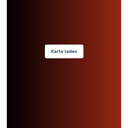
Karte laden