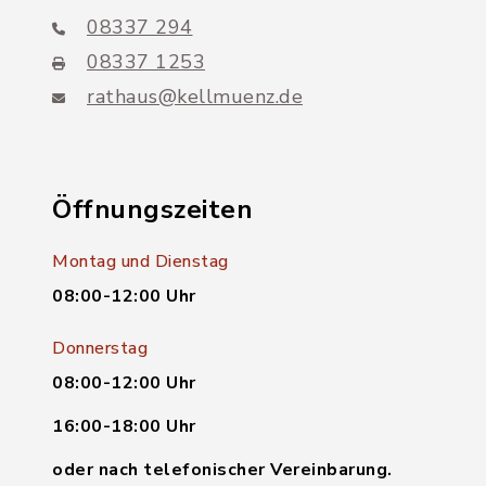
08337 294
08337 1253
rathaus@kellmuenz.de
Öffnungszeiten
Montag und Dienstag
08:00-12:00 Uhr
Donnerstag
08:00-12:00 Uhr
16:00-18:00 Uhr
oder nach telefonischer Vereinbarung.