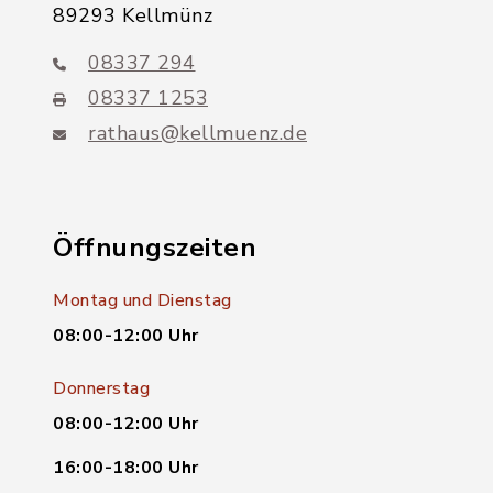
89293 Kellmünz
08337 294
08337 1253
rathaus@kellmuenz.de
Öffnungszeiten
Montag und Dienstag
08:00-12:00 Uhr
Donnerstag
08:00-12:00 Uhr
16:00-18:00 Uhr