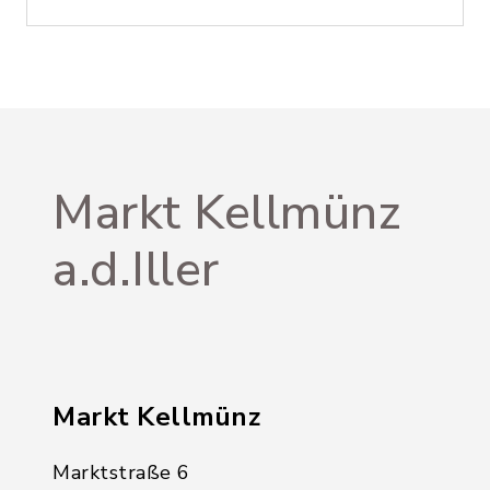
Markt Kellmünz
a.d.Iller
Markt Kellmünz
Marktstraße 6