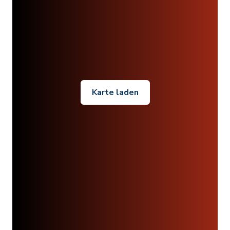
Karte laden