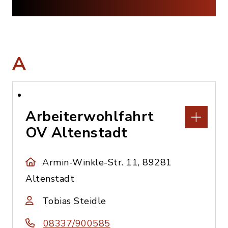
A
Arbeiterwohlfahrt
OV Altenstadt
Armin-Winkle-Str. 11, 89281
Altenstadt
Tobias Steidle
08337/900585