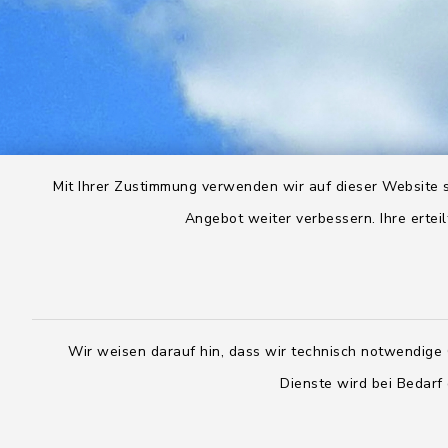
Mit Ihrer Zustimmung verwenden wir auf dieser Website s
Angebot weiter verbessern. Ihre erteil
Wir weisen darauf hin, dass wir technisch notwendige 
Dienste wird bei Bedarf