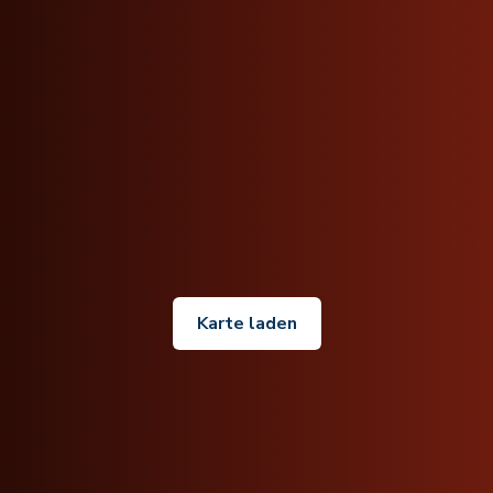
Karte laden