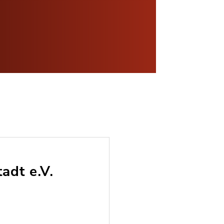
adt e.V.