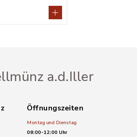
llmünz a.d.Iller
nz
Öffnungszeiten
Montag und Dienstag
08:00-12:00 Uhr