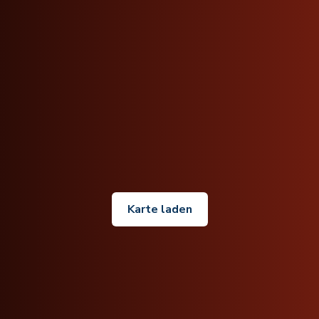
Karte laden