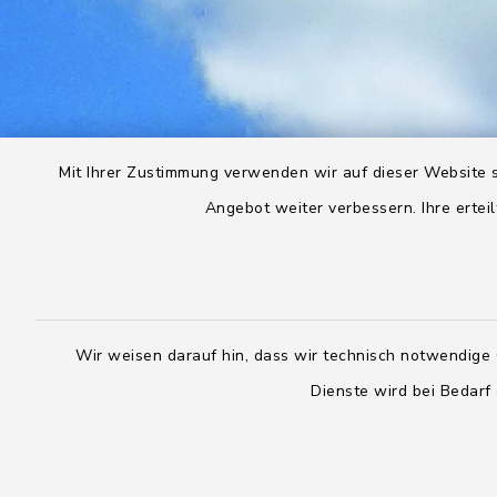
Mit Ihrer Zustimmung verwenden wir auf dieser Website s
Angebot weiter verbessern. Ihre erteil
Wir weisen darauf hin, dass wir technisch notwendige 
Dienste wird bei Bedarf