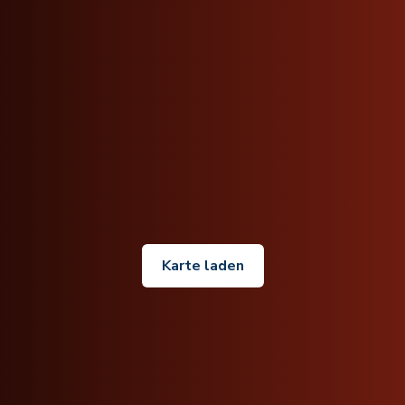
Karte laden