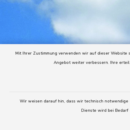
Mit Ihrer Zustimmung verwenden wir auf dieser Website s
Angebot weiter verbessern. Ihre erteil
Wir weisen darauf hin, dass wir technisch notwendige 
Dienste wird bei Bedarf