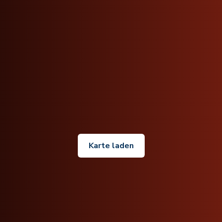
Karte laden