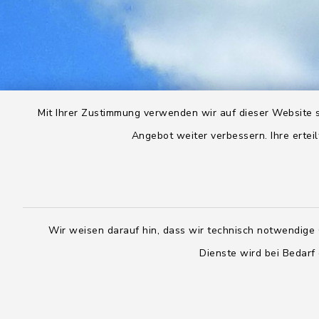
Mit Ihrer Zustimmung verwenden wir auf dieser Website s
Angebot weiter verbessern. Ihre erteil
Wir weisen darauf hin, dass wir technisch notwendige 
Dienste wird bei Bedarf