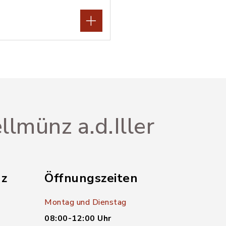
llmünz a.d.Iller
nz
Öffnungszeiten
Montag und Dienstag
08:00-12:00 Uhr