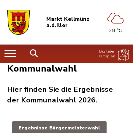
Markt Kellmünz
a.d.Iller
28 °C
Digitaler
Ortsplan
Kommunalwahl
Hier finden Sie die Ergebnisse
der Kommunalwahl 2026.
Ergebnisse Bürgermeisterwahl