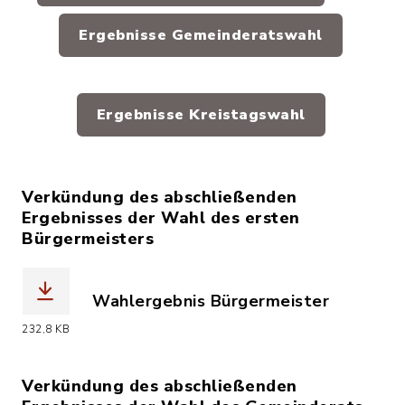
Ergebnisse Gemeinderatswahl
Ergebnisse Kreistagswahl
Verkündung des abschließenden
Ergebnisses der Wahl des ersten
Bürgermeisters
Wahlergebnis Bürgermeister
(Dateiname: Berichtigung_Bekanntma
232,8 KB
Verkündung des abschließenden