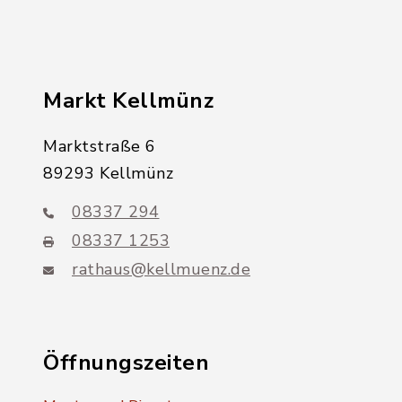
Markt Kellmünz
Marktstraße 6
89293 Kellmünz
08337 294
08337 1253
rathaus@kellmuenz.de
Öffnungszeiten