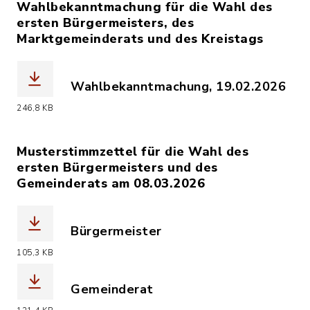
Wahlbekanntmachung für die Wahl des
ersten Bürgermeisters, des
Marktgemeinderats und des Kreistags
Wahlbekanntmachung, 19.02.2026
(Dateiname: Wahlbekanntmachung_Kell
246,8 KB
Musterstimmzettel für die Wahl des
ersten Bürgermeisters und des
Gemeinderats am 08.03.2026
Bürgermeister
(Dateiname: Wasserzeichen_MUSTER_S
105,3 KB
Gemeinderat