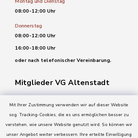
Montag und Dienstag
08:00-12:00 Uhr
Donnerstag
08:00-12:00 Uhr
16:00-18:00 Uhr
oder nach telefonischer Vereinbarung.
Mitglieder VG Altenstadt
Markt Altenstadt
Mit Ihrer Zustimmung verwenden wir auf dieser Website
Markt Kellmünz
sog. Tracking-Cookies, die es uns ermöglichen besser zu
Gemeinde Osterberg
verstehen, wie unsere Website genutzt wird. So können wir
unser Angebot weiter verbessern. Ihre erteilte Einwilligung