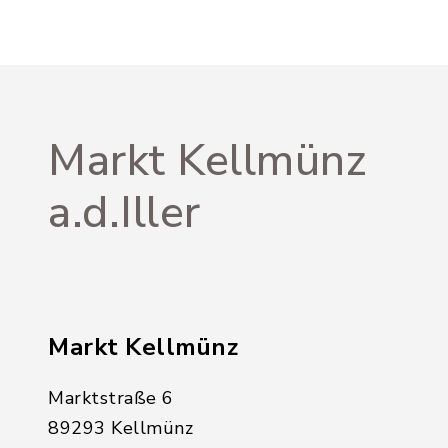
Markt Kellmünz
a.d.Iller
Markt Kellmünz
Marktstraße 6
89293 Kellmünz