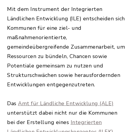
Mit dem Instrument der Integrierten
Ländlichen Entwicklung (ILE) entscheiden sich
Kommunen für eine ziel- und
maßnahmenorientierte,
gemeindeübergreifende Zusammenarbeit, um
Ressourcen zu bündeln, Chancen sowie
Potentiale gemeinsam zu nutzen und
Strukturschwächen sowie herausfordernden
Entwicklungen entgegenzutreten.
Das
Amt für Ländliche Entwicklung (ALE)
unterstützt dabei nicht nur die Kommunen
bei der Erstellung eines
Integrierten
Ländlichen Entwicklungskonzeptes (ILEK)
,