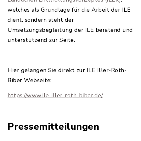
welches als Grundlage für die Arbeit der ILE
dient, sondern steht der
Umsetzungsbegleitung der ILE beratend und
unterstützend zur Seite.
Hier gelangen Sie direkt zur ILE Iller-Roth-
Biber Webseite:
https://www.ile-iller-roth-biber.de/
Pressemitteilungen