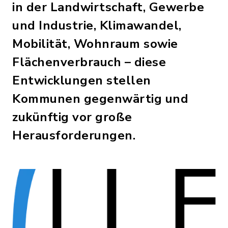
in der Landwirtschaft, Gewerbe
und Industrie, Klimawandel,
Mobilität, Wohnraum sowie
Flächenverbrauch – diese
Entwicklungen stellen
Kommunen gegenwärtig und
zukünftig vor große
Herausforderungen.