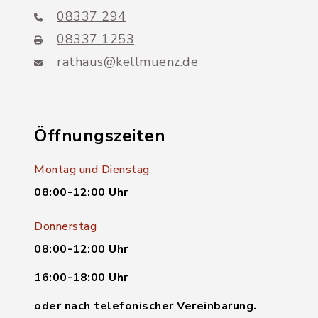
08337 294
08337 1253
rathaus@kellmuenz.de
Öffnungszeiten
Montag und Dienstag
08:00-12:00 Uhr
Donnerstag
08:00-12:00 Uhr
16:00-18:00 Uhr
oder nach telefonischer Vereinbarung.