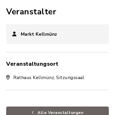
Veranstalter
Markt Kellmünz
Veranstaltungsort
Rathaus Kellmünz, Sitzungssaal
Alle Veranstaltungen