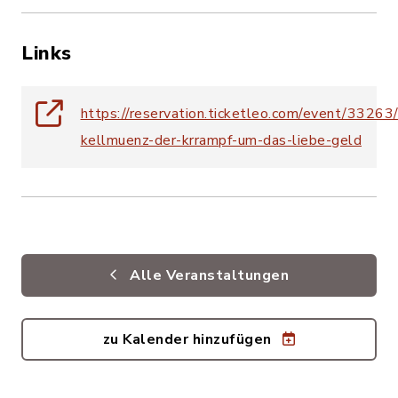
Links
https://reservation.ticketleo.com/event/33263
kellmuenz-der-krrampf-um-das-liebe-geld
Alle Veranstaltungen
zu Kalender hinzufügen