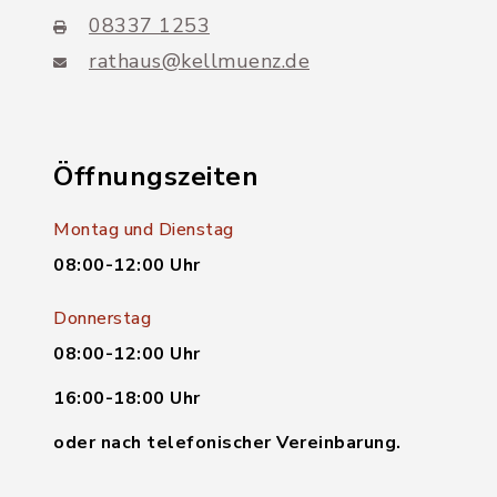
08337 1253
rathaus@kellmuenz.de
Öffnungszeiten
Montag und Dienstag
08:00-12:00 Uhr
Donnerstag
08:00-12:00 Uhr
16:00-18:00 Uhr
oder nach telefonischer Vereinbarung.