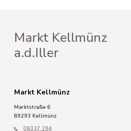
Markt Kellmünz
a.d.Iller
Markt Kellmünz
Marktstraße 6
89293 Kellmünz
08337 294