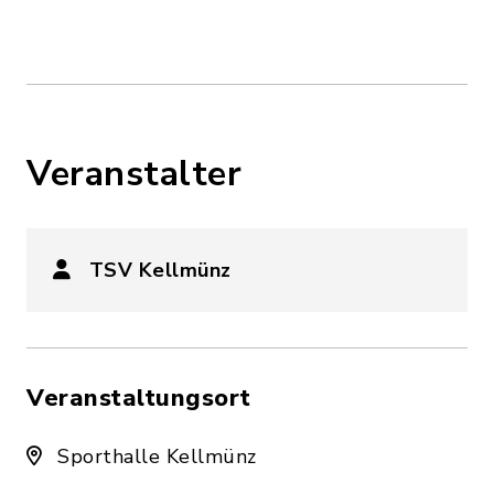
Veranstalter
TSV Kellmünz
Veranstaltungsort
Sporthalle Kellmünz