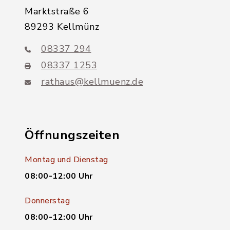
Marktstraße 6
89293 Kellmünz
08337 294
08337 1253
rathaus@kellmuenz.de
Öffnungszeiten
Montag und Dienstag
08:00-12:00 Uhr
Donnerstag
08:00-12:00 Uhr