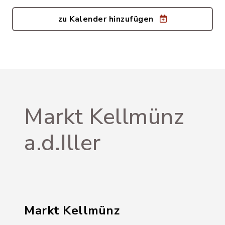
zu Kalender hinzufügen
Markt Kellmünz
a.d.Iller
Markt Kellmünz