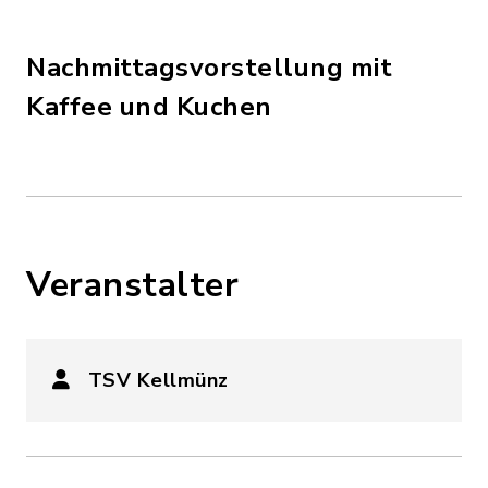
Nachmittagsvorstellung mit
Kaffee und Kuchen
Veranstalter
TSV Kellmünz