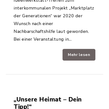
Ideenwerkstatt-Treffen zum
interkommunalen Projekt „Marktplatz
der Generationen“ war 2020 der
Wunsch nach einer
Nachbarschaftshilfe laut geworden.
Bei einer Veranstaltung in…
Mehr lesen
„Unsere Heimat – Dein
Tipp!“