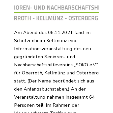
Am Abend des 06.11.2021 fand im
Schützenheim Kellmünz eine
Informationsveranstaltung des neu
gegründeten Senioren- und
Nachbarschaftshilfevereins „SOKO e.V.“
für Oberroth, Kellmünz und Osterberg
statt. (Der Name begründet sich aus
den Anfangsbuchstaben.) An der
Veranstaltung nahmen insgesamt 64
Personen teil. Im Rahmen der