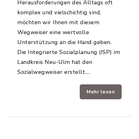
Herausforderungen des Alltags oft
komplex und vielschichtig sind,
möchten wir Ihnen mit diesem
Wegweiser eine wertvolle
Unterstützung an die Hand geben.
Die Integrierte Sozialplanung (ISP) im
Landkreis Neu-Ulm hat den
Sozialwegweiser erstellt.…
Mehr lesen