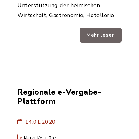
Unterstützung der heimischen
Wirtschaft, Gastronomie, Hotellerie
Mehr lesen
Regionale e-Vergabe-
Plattform
14.01.2020
Markt Kellmünz