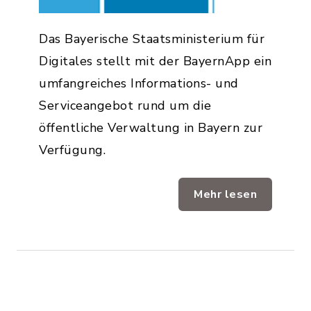
Das Bayerische Staatsministerium für
Digitales stellt mit der BayernApp ein
umfangreiches Informations- und
Serviceangebot rund um die
öffentliche Verwaltung in Bayern zur
Verfügung.
Mehr lesen