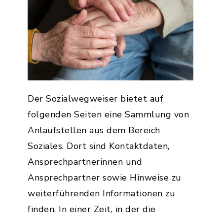
Der Sozialwegweiser bietet auf
folgenden Seiten eine Sammlung von
Anlaufstellen aus dem Bereich
Soziales. Dort sind Kontaktdaten,
Ansprechpartnerinnen und
Ansprechpartner sowie Hinweise zu
weiterführenden Informationen zu
finden. In einer Zeit, in der die