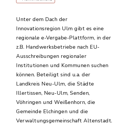
Unter dem Dach der
Innovationsregion Ulm gibt es eine
regionale e-Vergabe-Plattform, in der
z.B. Handwerksbetriebe nach EU-
Ausschreibungen regionaler
Institutionen und Kommunen suchen
können. Beteiligt sind u.a. der
Landkreis Neu-Ulm, die Städte
Illertissen, Neu-Ulm, Senden,
Vöhringen und Weißenhorn, die
Gemeinde Elchingen und die
Verwaltungsgemeinschaft Altenstadt.