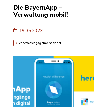
Die BayernApp –
Verwaltung mobil!
19.05.2023
Verwaltungsgemeinschaft