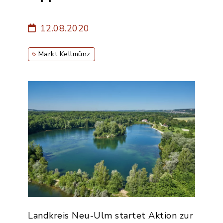
12.08.2020
Markt Kellmünz
Landkreis Neu-Ulm startet Aktion zur