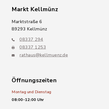
Markt Kellmünz
Marktstraße 6
89293 Kellmünz
08337 294
08337 1253
rathaus@kellmuenz.de
Öffnungszeiten
Montag und Dienstag
08:00-12:00 Uhr