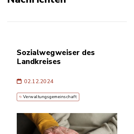
Sozialwegweiser des
Landkreises
02.12.2024
Verwaltungsgemeinschaft