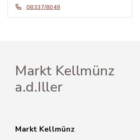
08337/8049
Markt Kellmünz
a.d.Iller
Markt Kellmünz