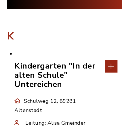
K
Kindergarten "In der
alten Schule"
Untereichen
Schulweg 12, 89281
Altenstadt
Leitung: Alisa Gmeinder