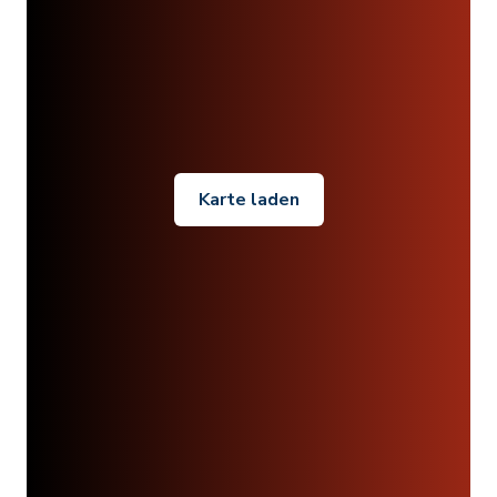
Karte laden