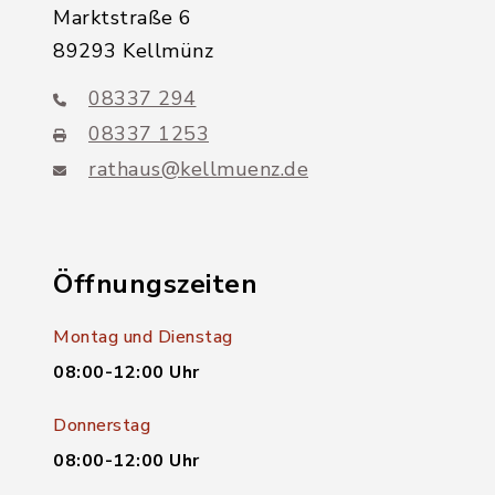
Marktstraße 6
89293 Kellmünz
08337 294
08337 1253
rathaus@kellmuenz.de
Öffnungszeiten
Montag und Dienstag
08:00-12:00 Uhr
Donnerstag
08:00-12:00 Uhr