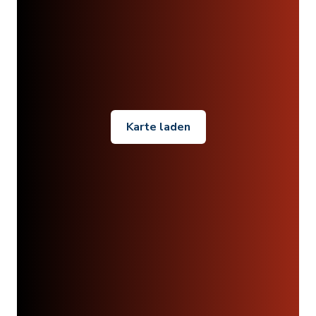
Karte laden