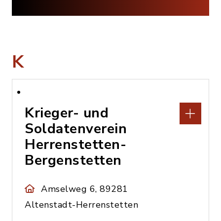
K
Krieger- und
Soldatenverein
Herrenstetten-
Bergenstetten
Amselweg 6, 89281
Altenstadt-Herrenstetten