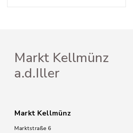
Markt Kellmünz
a.d.Iller
Markt Kellmünz
Marktstraße 6