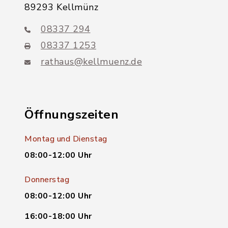
89293 Kellmünz
08337 294
08337 1253
rathaus@kellmuenz.de
Öffnungszeiten
Montag und Dienstag
08:00-12:00 Uhr
Donnerstag
08:00-12:00 Uhr
16:00-18:00 Uhr