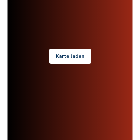
Karte laden