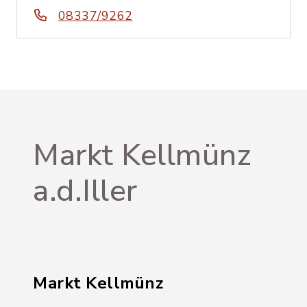
08337/9262
Markt Kellmünz
a.d.Iller
Markt Kellmünz