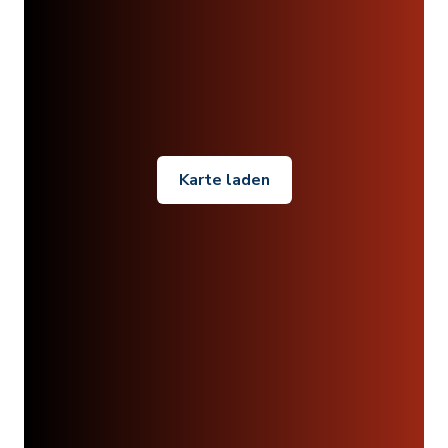
Karte laden