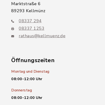
Marktstraße 6
89293 Kellmünz
08337 294
08337 1253
rathaus@kellmuenz.de
Öffnungszeiten
Montag und Dienstag
08:00-12:00 Uhr
Donnerstag
08:00-12:00 Uhr