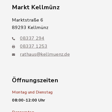
Markt Kellmünz
Marktstraße 6
89293 Kellmünz
08337 294
08337 1253
rathaus@kellmuenz.de
Öffnungszeiten
Montag und Dienstag
08:00-12:00 Uhr