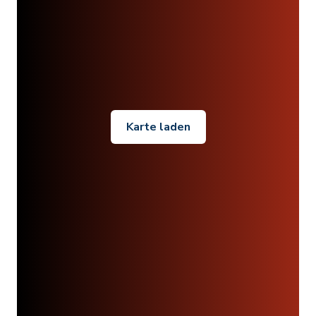
Karte laden