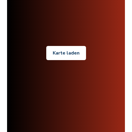
Karte laden