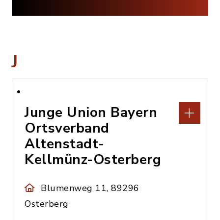
J
Junge Union Bayern
Ortsverband
Altenstadt-
Kellmünz-Osterberg
Blumenweg 11, 89296
Osterberg