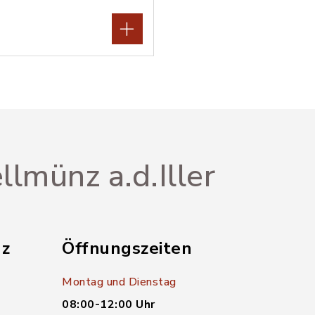
llmünz a.d.Iller
nz
Öffnungszeiten
Montag und Dienstag
08:00-12:00 Uhr