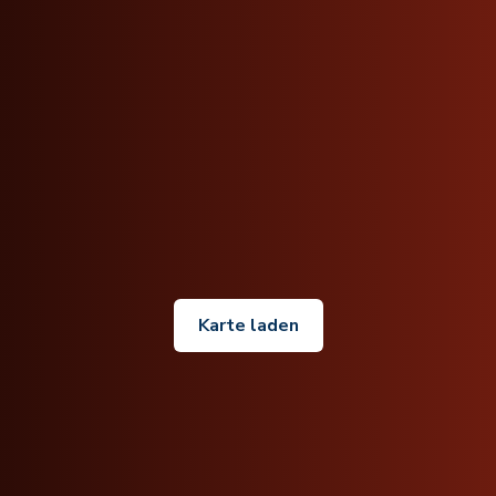
Karte laden