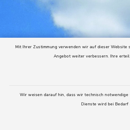
Mit Ihrer Zustimmung verwenden wir auf dieser Website s
Angebot weiter verbessern. Ihre erteil
Wir weisen darauf hin, dass wir technisch notwendige 
Dienste wird bei Bedarf