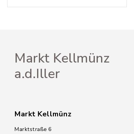
Markt Kellmünz
a.d.Iller
Markt Kellmünz
Marktstraße 6