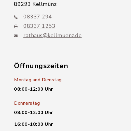
89293 Kellmünz
08337 294
08337 1253
rathaus@kellmuenz.de
Öffnungszeiten
Montag und Dienstag
08:00-12:00 Uhr
Donnerstag
08:00-12:00 Uhr
16:00-18:00 Uhr