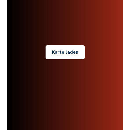
Karte laden