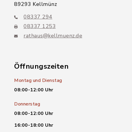
89293 Kellmünz
08337 294
08337 1253
rathaus@kellmuenz.de
Öffnungszeiten
Montag und Dienstag
08:00-12:00 Uhr
Donnerstag
08:00-12:00 Uhr
16:00-18:00 Uhr