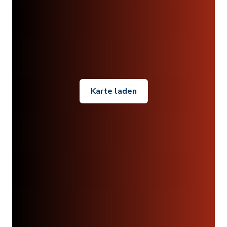
Karte laden