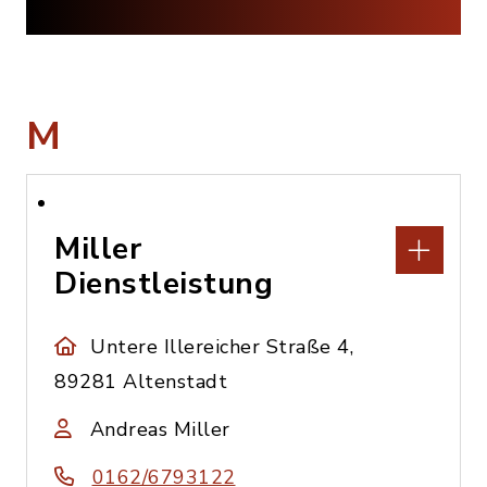
M
Miller
Dienstleistung
Untere Illereicher Straße 4,
89281 Altenstadt
Andreas Miller
0162/6793122