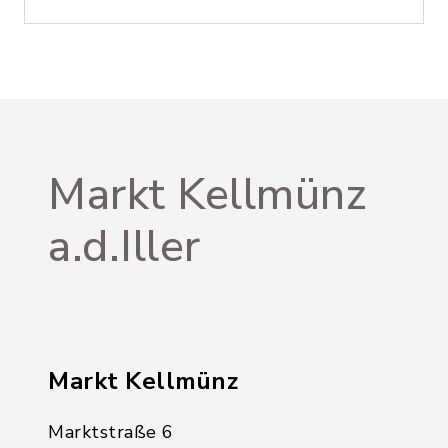
Markt Kellmünz
a.d.Iller
Markt Kellmünz
Marktstraße 6