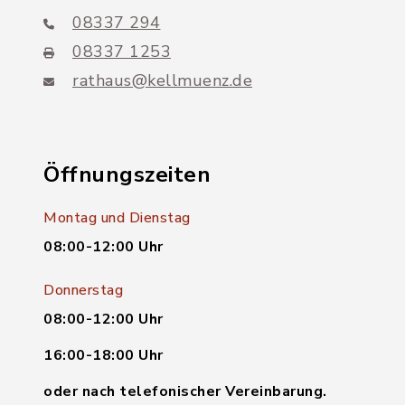
08337 294
08337 1253
rathaus@kellmuenz.de
Öffnungszeiten
Montag und Dienstag
08:00-12:00 Uhr
Donnerstag
08:00-12:00 Uhr
16:00-18:00 Uhr
oder nach telefonischer Vereinbarung.