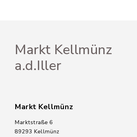
Markt Kellmünz
a.d.Iller
Markt Kellmünz
Marktstraße 6
89293 Kellmünz