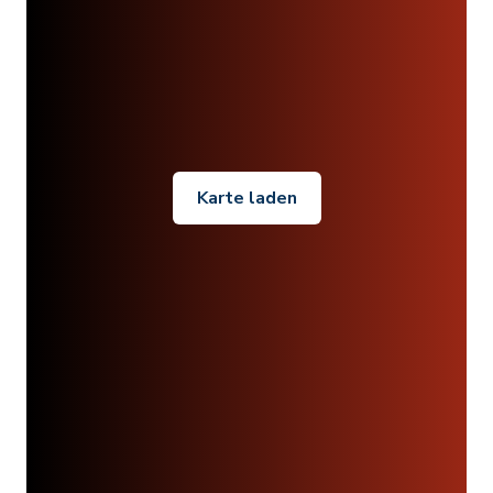
Karte laden