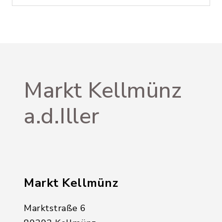
Markt Kellmünz
a.d.Iller
Markt Kellmünz
Marktstraße 6