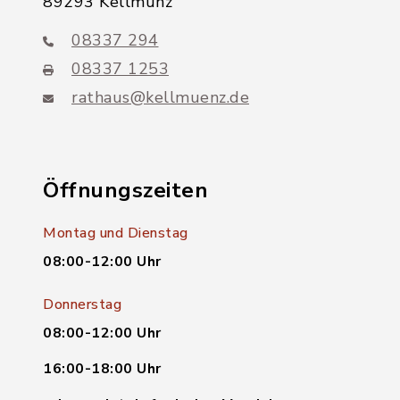
89293 Kellmünz
08337 294
08337 1253
rathaus@kellmuenz.de
Öffnungszeiten
Montag und Dienstag
08:00-12:00 Uhr
Donnerstag
08:00-12:00 Uhr
16:00-18:00 Uhr