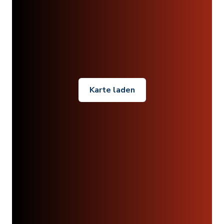
Karte laden