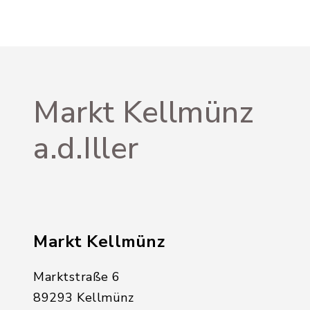
Markt Kellmünz
a.d.Iller
Markt Kellmünz
Marktstraße 6
89293 Kellmünz