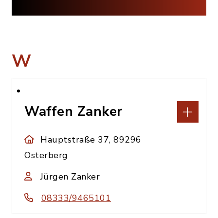
W
Waffen Zanker
Hauptstraße 37, 89296
Osterberg
Jürgen Zanker
08333/9465101