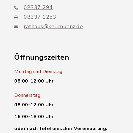
08337 294
08337 1253
rathaus@kellmuenz.de
Öffnungszeiten
Montag und Dienstag
08:00-12:00 Uhr
Donnerstag
08:00-12:00 Uhr
16:00-18:00 Uhr
oder nach telefonischer Vereinbarung.