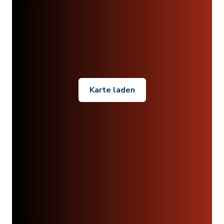
Karte laden