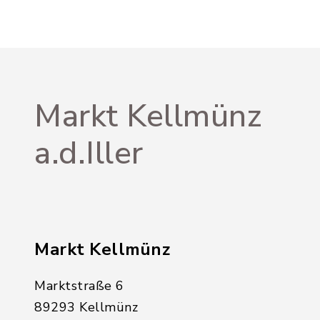
Markt Kellmünz
a.d.Iller
Markt Kellmünz
Marktstraße 6
89293 Kellmünz