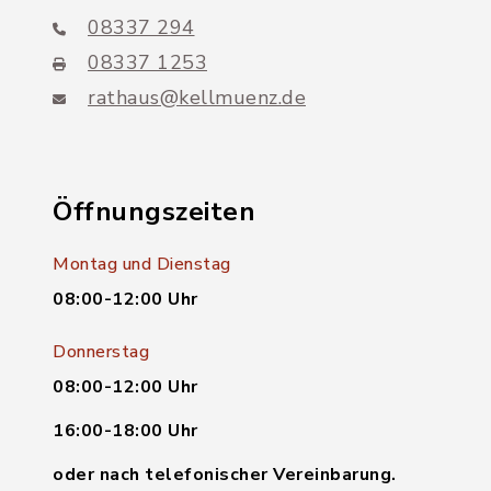
08337 294
08337 1253
rathaus@kellmuenz.de
Öffnungszeiten
Montag und Dienstag
08:00-12:00 Uhr
Donnerstag
08:00-12:00 Uhr
16:00-18:00 Uhr
oder nach telefonischer Vereinbarung.