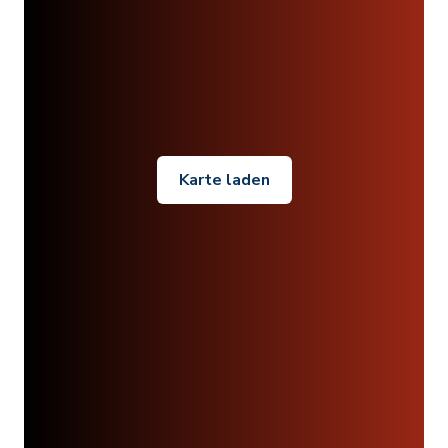
Karte laden