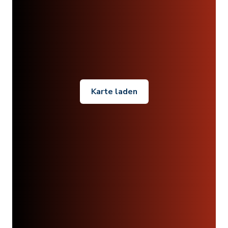
Karte laden