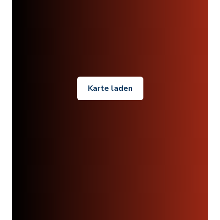
Karte laden