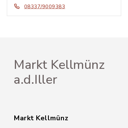
08337/9009383
Markt Kellmünz
a.d.Iller
Markt Kellmünz