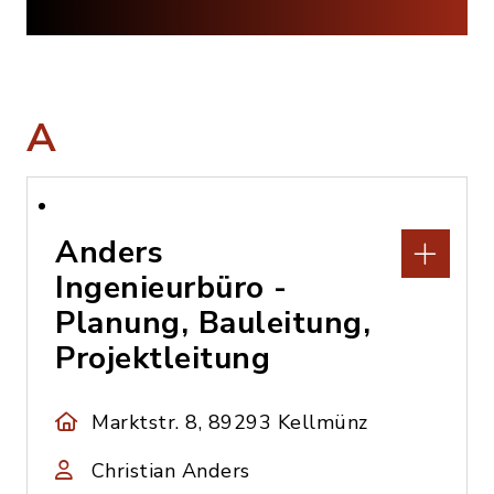
A
Anders
Ingenieurbüro -
Planung, Bauleitung,
Projektleitung
Marktstr. 8, 89293 Kellmünz
Christian Anders