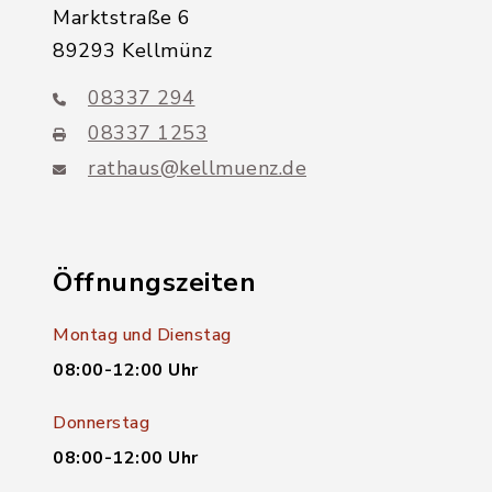
Marktstraße 6
89293 Kellmünz
08337 294
08337 1253
rathaus@kellmuenz.de
Öffnungszeiten
Montag und Dienstag
08:00-12:00 Uhr
Donnerstag
08:00-12:00 Uhr