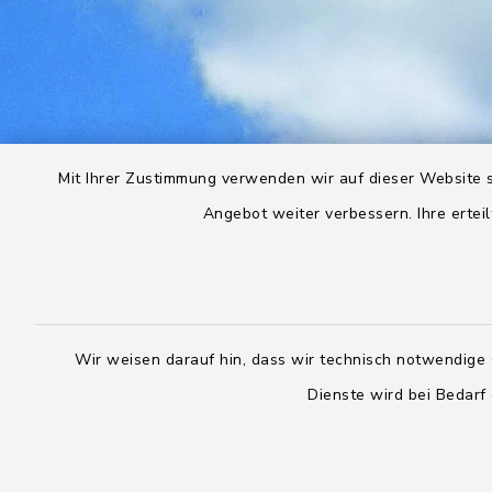
Mit Ihrer Zustimmung verwenden wir auf dieser Website s
Angebot weiter verbessern. Ihre erteil
Wir weisen darauf hin, dass wir technisch notwendige 
Dienste wird bei Bedarf