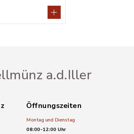
llmünz a.d.Iller
nz
Öffnungszeiten
Montag und Dienstag
08:00-12:00 Uhr