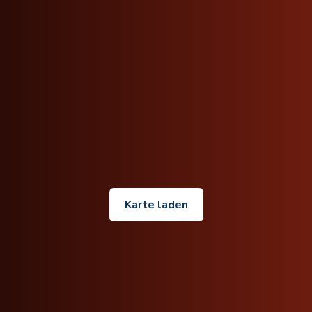
Karte laden