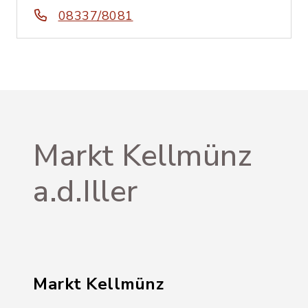
08337/8081
Markt Kellmünz
a.d.Iller
Markt Kellmünz