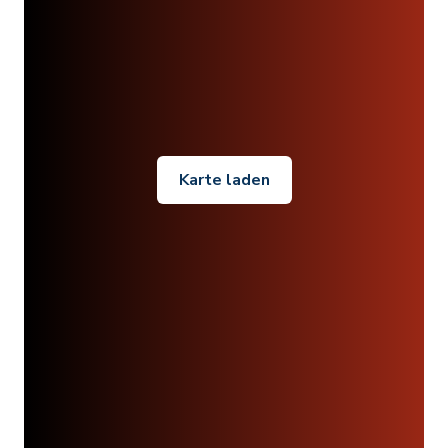
Karte laden