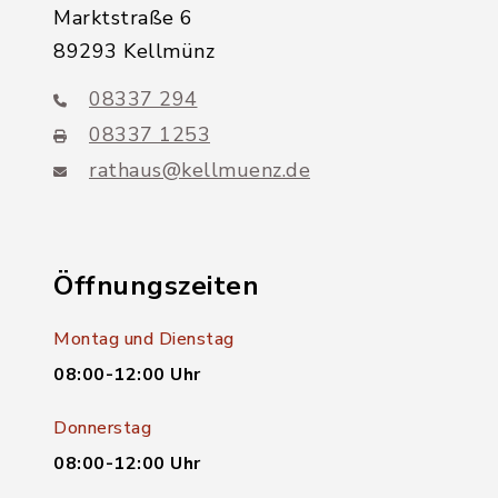
Marktstraße 6
89293 Kellmünz
08337 294
08337 1253
rathaus@kellmuenz.de
Öffnungszeiten
Montag und Dienstag
08:00-12:00 Uhr
Donnerstag
08:00-12:00 Uhr